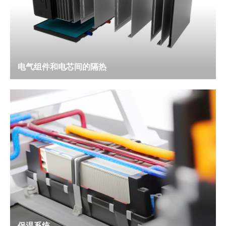
电气组件和电芯间的隔热
保温系统