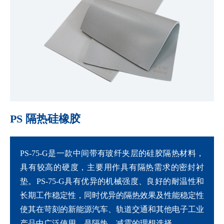
PS 隔热硅橡胶
PS-75-G是一款中间带有玻纤夹层的硅胶隔热材料，
具有较高的硬度，主要用作具有隔热需求的密封衬
垫。PS-75-G具有优异的机械强度、良好的耐温性和
长期工作稳定性，同时优异的隔热效果及性能稳定性
使其在苛刻的新能源汽车、轨道交通和其他电子工业
产品中广泛使用，是隔热、减震的理想选择。