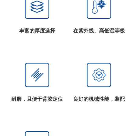
丰富的厚度选择
在紫外线、高低温等极
端环境下性能稳定
耐磨，且便于背胶定位
良好的机械性能，装配
性好