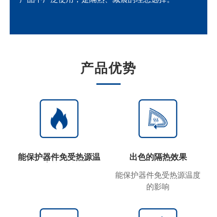
产品优势
能保护器件免受热源温
出色的隔热效果
度的影响
能保护器件免受热源温度
的影响