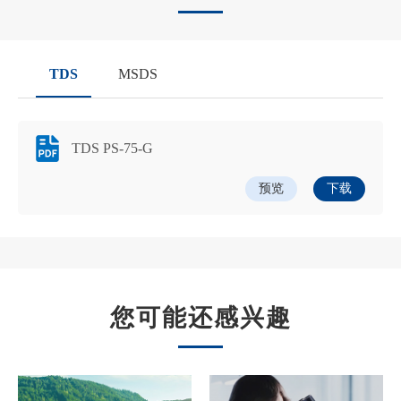
TDS
MSDS
TDS PS-75-G
预览
下载
您可能还感兴趣