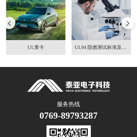
UL黄卡
UL94 阻燃测试标准及方法
服务热线
0769-89793287