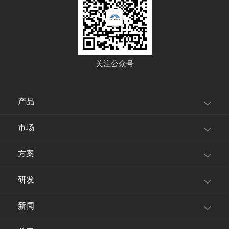
关注公众号
产品
市场
方案
研发
新闻