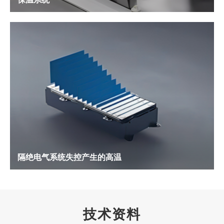
隔绝电气系统失控产生的高温
技术资料