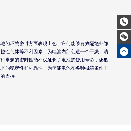
电池的环境密封方面表现出色，它们能够有效隔绝外部
腐蚀性气体等不利因素，为电池内部创造一个干燥、清
这种卓越的密封性能不仅延长了电池的使用寿命，还显
境下的稳定性和可靠性，为储能电池在各种极端条件下
力的支持。