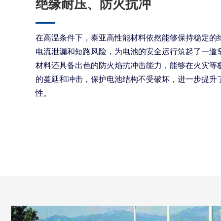
绝缘耐压、防火抗冲
在高温条件下，泰亚高性能材料依然能够保持稳定的
电流泄漏和短路风险，为电池的安全运行筑起了一道
材料还具备出色的防火焰抗冲击能力，能够在火灾等
的蔓延和冲击，保护电池结构不受破坏，进一步提升
性。