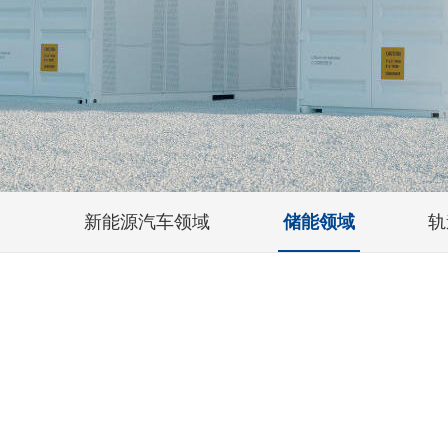
新能源汽车领域
储能领域
轨