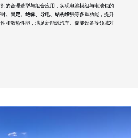
粘剂的合理选型与组合应用，实现电池模组与电池包的
密封、固定、绝缘、导电、结构增强
等多重功能，提升
定性和散热性能，满足新能源汽车、储能设备等领域对
。