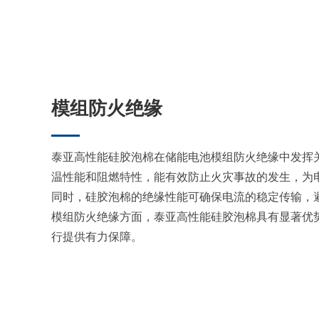
模组防火绝缘
泰亚高性能硅胶泡棉在储能电池模组防火绝缘中发挥
温性能和阻燃特性，能有效防止火灾事故的发生，为
同时，硅胶泡棉的绝缘性能可确保电流的稳定传输，
模组防火绝缘方面，泰亚高性能硅胶泡棉具有显著优
行提供有力保障。