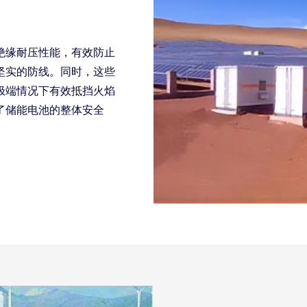
绝缘耐压性能，有效防止
坚实的防线。同时，这些
极端情况下有效抵挡火焰
了储能电池的整体安全