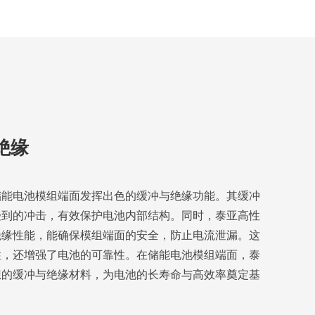
绝缘
储能电池模组端面发挥出色的缓冲与绝缘功能。其缓冲
受到的冲击，有效保护电池内部结构。同时，泰亚高性
绝缘性能，能确保模组端面的安全，防止电流泄漏。这
性，还增强了电池的可靠性。在储能电池模组端面，泰
想的缓冲与绝缘材料，为电池的长寿命与高效率奠定基