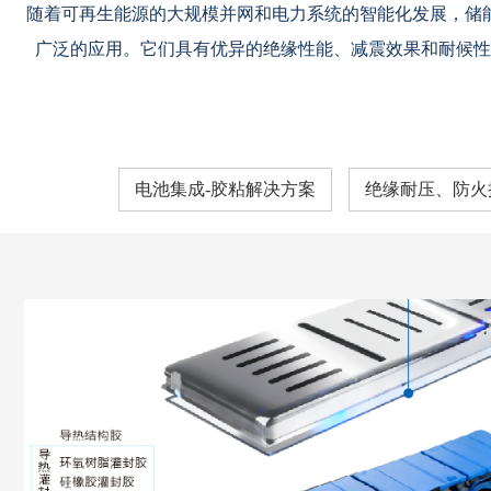
随着可再生能源的大规模并网和电力系统的智能化发展，储
广泛的应用。它们具有优异的绝缘性能、减震效果和耐候性
电池集成-胶粘解决方案
绝缘耐压、防火