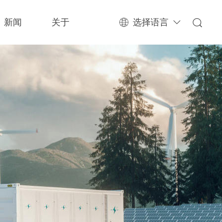
新闻
关于
选择语言