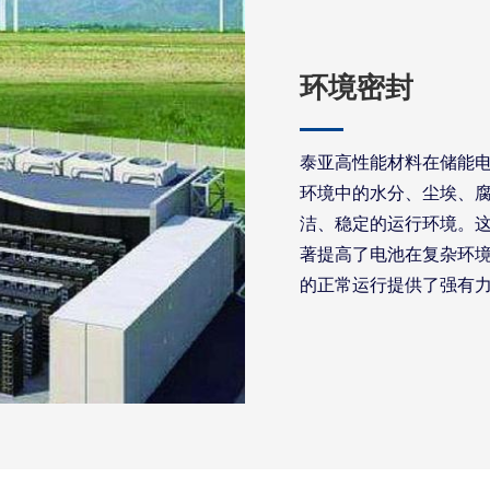
环境密封
泰亚高性能材料在储能
环境中的水分、尘埃、
洁、稳定的运行环境。
著提高了电池在复杂环
的正常运行提供了强有