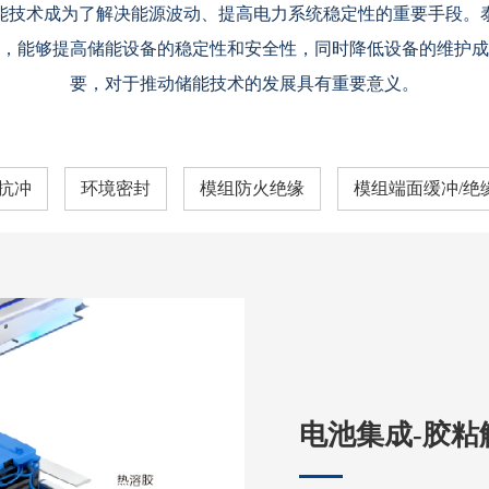
能技术成为了解决能源波动、提高电力系统稳定性的重要手段。
，能够提高储能设备的稳定性和安全性，同时降低设备的维护成
要，对于推动储能技术的发展具有重要意义。
抗冲
环境密封
模组防火绝缘
模组端面缓冲/绝
电池集成-胶粘