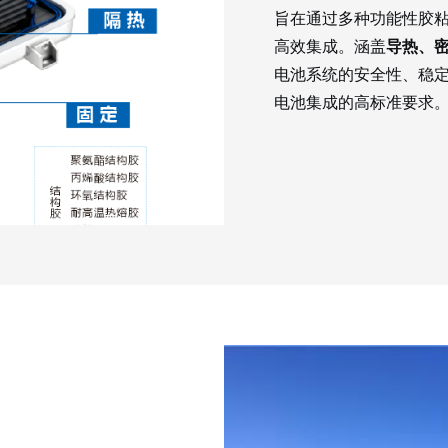
旨在通过多种功能性胶
高效集成。涵盖
导热、
电池系统的安全性、稳
电池集成的高标准要求