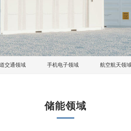
道交通领域
手机电子领域
航空航天领
储能领域