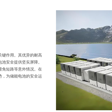
关键作用。其优异的耐高
电池安全提供坚实屏障。
避免短路等意外情况。在
势，为储能电池的安全运