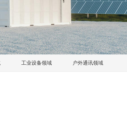
域
工业设备领域
户外通讯领域