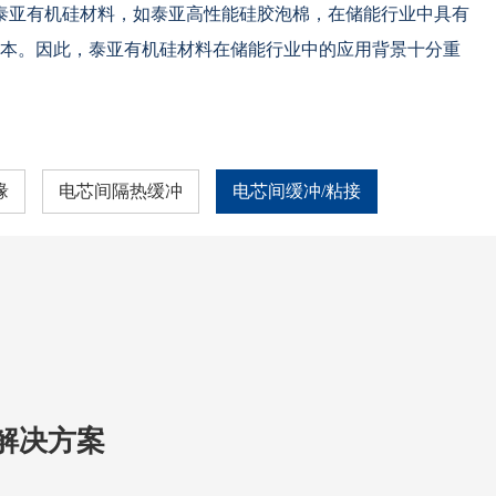
泰亚有机硅材料，如泰亚高性能硅胶泡棉，在储能行业中具有
本。因此，泰亚有机硅材料在储能行业中的应用背景十分重
缘
电芯间隔热缓冲
电芯间缓冲/粘接
解决方案